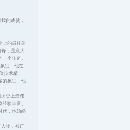
辉煌的成就，
史上的最佳射
前锋，是意大
的一个传奇。
的象征，他在
位技术精
诚的象征，他
利历史上最伟
位经验丰富、
时代，他始终
奇人物，被广