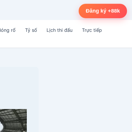
Đăng ký +88k
Bóng rổ
Tỷ số
Lịch thi đấu
Trực tiếp