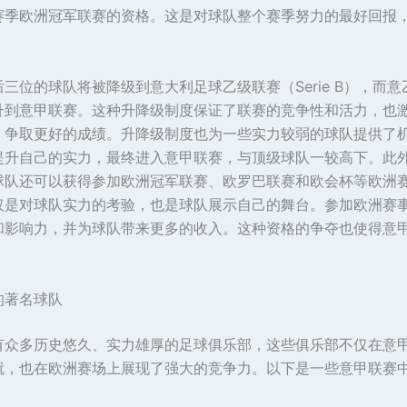
赛季欧洲冠军联赛的资格。这是对球队整个赛季努力的最好回报
三位的球队将被降级到意大利足球乙级联赛（Serie B），而
升到意甲联赛。这种升降级制度保证了联赛的竞争性和活力，也
，争取更好的成绩。升降级制度也为一些实力较弱的球队提供了
提升自己的实力，最终进入意甲联赛，与顶级球队一较高下。此
球队还可以获得参加欧洲冠军联赛、欧罗巴联赛和欧会杯等欧洲
仅是对球队实力的考验，也是球队展示自己的舞台。参加欧洲赛
和影响力，并为球队带来更多的收入。这种资格的争夺也使得意
的著名球队
有众多历史悠久、实力雄厚的足球俱乐部，这些俱乐部不仅在意
就，也在欧洲赛场上展现了强大的竞争力。以下是一些意甲联赛
：