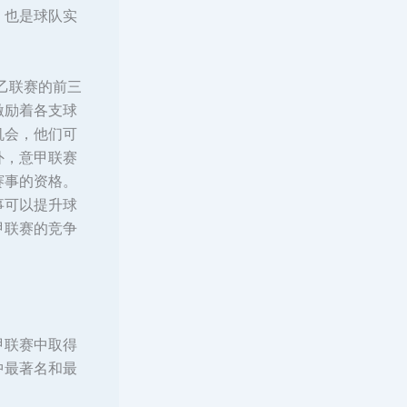
，也是球队实
意乙联赛的前三
激励着各支球
机会，他们可
外，意甲联赛
赛事的资格。
事可以提升球
甲联赛的竞争
甲联赛中取得
中最著名和最