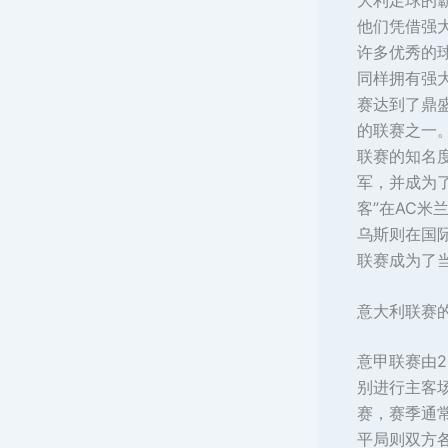
他们凭借强
许多优秀的
同样拥有强大
赛达到了鼎
的联赛之一
联赛的知名
军，并成为
客”在AC
乌斯则在国
联赛成为了
意大利联赛
意甲联赛由
别进行主客
赛，赛季通
平局则双方