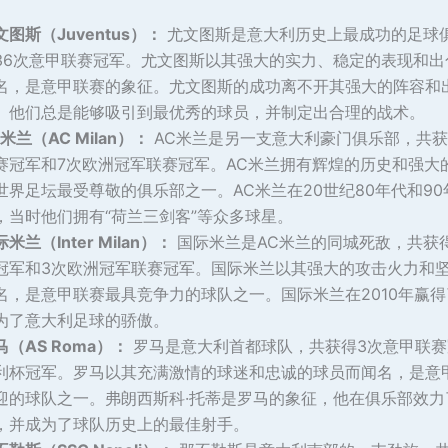
文图斯（Juventus）：
尤文图斯是意大利历史上最成功的足球
36次意甲联赛冠军。尤文图斯以其强大的实力、稳定的表现和出
名，是意甲联赛的象征。尤文图斯的成功离不开其强大的阵容和
。他们总是能够吸引到最优秀的球员，并制定出合理的战术。
米兰（AC Milan）：
AC米兰是另一支意大利豪门俱乐部，共获
赛冠军和7次欧洲冠军联赛冠军。AC米兰拥有辉煌的历史和强大
世界足坛最受尊敬的俱乐部之一。AC米兰在20世纪80年代和9
，当时他们拥有“荷兰三剑客”等众多球星。
米兰（Inter Milan）：
国际米兰是AC米兰的同城死敌，共获得
冠军和3次欧洲冠军联赛冠军。国际米兰以其强大的攻击火力和
名，是意甲联赛最具竞争力的球队之一。国际米兰在2010年赢
为了意大利足球的骄傲。
马（AS Roma）：
罗马是意大利首都球队，共获得3次意甲联赛
利杯冠军。罗马以其充满激情的球迷和忠诚的球员而闻名，是意
迎的球队之一。弗朗西斯科·托蒂是罗马的象征，他在俱乐部效力
，并成为了球队历史上的最佳射手。