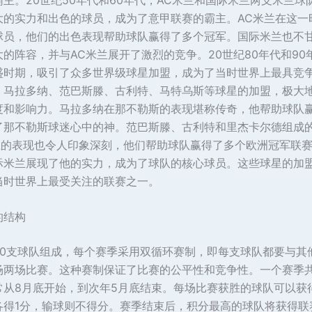
大的实力和出色的球员，成为了意甲联赛的霸主。AC米兰在这一
球员，他们的出色表现帮助球队赢得了多个冠军。国际米兰也不
的阵容，并与AC米兰展开了激烈的竞争。20世纪80年代和90
盛时期，吸引了众多世界级球星加盟，成为了当时世界上最具竞
。马拉多纳、范巴斯滕、古利特、马特乌斯等球星的加盟，极大
度和影响力。马拉多纳在那不勒斯的表现堪称传奇，他帮助球队
了那不勒斯球迷心中的神。范巴斯滕、古利特和里杰卡尔德组成的
米兰的表现也令人印象深刻，他们帮助球队赢得了多个欧洲冠军联
际米兰展现了他的实力，成为了球队的核心球员。这些球星的加
当时世界上最受关注的联赛之一。
的结构
20支球队组成，每个赛季采用双循环赛制，即每支球队都要与其他
场两场比赛。这种赛制保证了比赛的公平性和竞争性。一个赛季共
常从8月底开始，到次年5月底结束。每场比赛获胜的球队可以获
各得1分，输球则不得分。赛季结束后，积分最高的球队将获得联