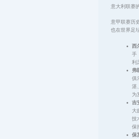
意大利联赛
意甲联赛历
也在世界足
西尔
手
利
弗朗
俱
湛
为
吉安
大
技
保
保罗