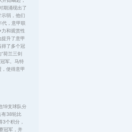
时期涌现出了
甘示弱，他们
年代，意甲联
争力和观赏性
地提升了意甲
赢得了多个冠
“荷兰三剑
赛冠军。马特
盟，使得意甲
19支球队分
有38轮比
得3个积分，
赛冠军，并