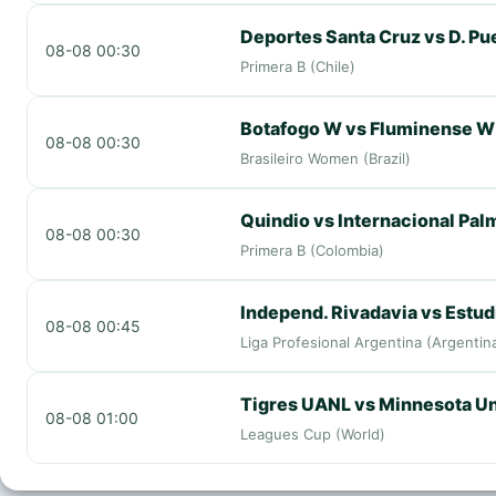
Deportes Santa Cruz vs D. Pu
08-08 00:30
Primera B (Chile)
Botafogo W vs Fluminense W
08-08 00:30
Brasileiro Women (Brazil)
Quindio vs Internacional Pal
08-08 00:30
Primera B (Colombia)
Independ. Rivadavia vs Estud
08-08 00:45
Liga Profesional Argentina (Argentin
Tigres UANL vs Minnesota Un
08-08 01:00
Leagues Cup (World)