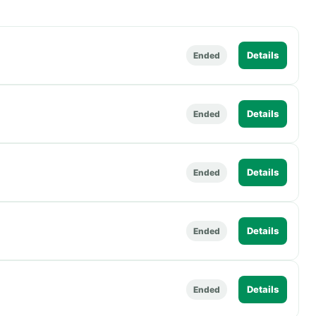
Details
Ended
Details
Ended
Details
Ended
Details
Ended
Details
Ended