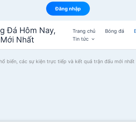
Đăng nhập
ng Đá Hôm Nay,
Trang chủ
Bóng đá
 Mới Nhất
Tin tức
 phổ biến, các sự kiện trực tiếp và kết quả trận đấu mới nhấ