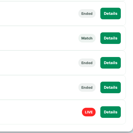
Details
Ended
Details
Match
Details
Ended
Details
Ended
Details
LIVE