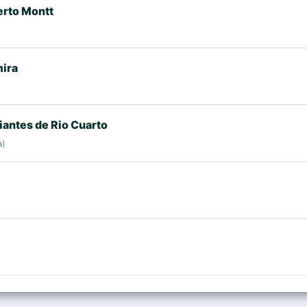
erto Montt
mira
iantes de Rio Cuarto
a)