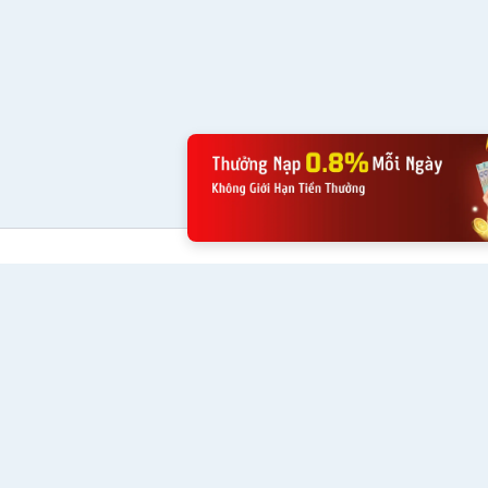
Giới Hạn Địa Lý Và Điều Khoản Người Dùng
Dịch vụ và các bộ lọc thông số của chúng tôi chỉ cung cấp cho đối 
phát tán thông tin này từ các quốc gia, vùng lãnh thổ áp dụng lệnh