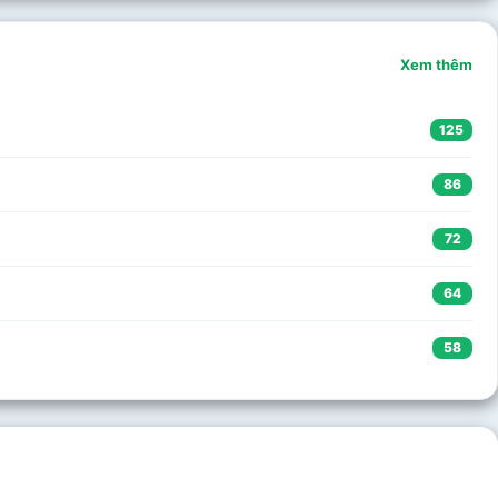
Xem thêm
125
86
72
64
58