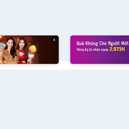
x
klive
tượng người dùng từ đủ 18 tuổi trở lên, có đầy đủ năng lực hành vi dân
 cấm tuyệt đối đối với các hình thức cá cược trực tuyến. Người dùng tự 