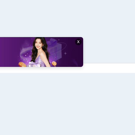
x
 sự pháp định. Hệ thống nghiêm cấm việc truy cập, sao chép hoặc
chịu trách nhiệm trước cơ quan chức năng sở tại nếu cố tình vi phạm