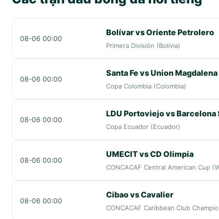
Bolívar vs Oriente Petrolero
08-06 00:00
Primera División (Bolivia)
Santa Fe vs Union Magdalena
08-06 00:00
Copa Colombia (Colombia)
LDU Portoviejo vs Barcelona
08-06 00:00
Copa Ecuador (Ecuador)
UMECIT vs CD Olimpia
08-06 00:00
CONCACAF Central American Cup (W
Cibao vs Cavalier
08-06 00:00
CONCACAF Caribbean Club Champion