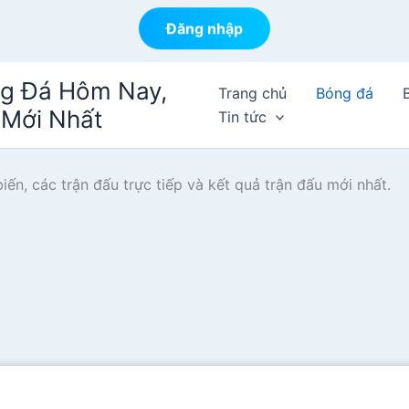
Đăng nhập
ng Đá Hôm Nay,
Trang chủ
Bóng đá
 Mới Nhất
Tin tức
biến, các trận đấu trực tiếp và kết quả trận đấu mới nhất.