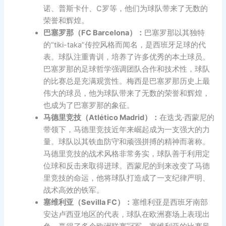
诺、普斯卡什、C罗等，他们为球队带来了无数的
荣誉和辉煌。
巴塞罗那（FC Barcelona）：
巴塞罗那以其独特
的“tiki-taka”传控风格而闻名，是西班牙足球的代
表。球队注重青训，培养了许多优秀的本土球员。
巴塞罗那的足球哲学强调团队合作和技术性，球队
的比赛总是充满观赏性。梅西是巴塞罗那历史上最
伟大的球员，他为球队带来了无数的荣誉和辉煌，
也成为了巴塞罗那的象征。
马德里竞技（Atlético Madrid）：
在迭戈·西蒙尼的
带领下，马德里竞技近年来崛起成为一支强大的力
量。球队以其铁血防守和顽强拼搏的精神而著称。
马德里竞技的战术风格非常务实，球队善于利用定
位球和反击来取得进球。西蒙尼的到来改变了马德
里竞技的命运，他将球队打造成了一支纪律严明、
战术高效的铁军。
塞维利亚（Sevilla FC）：
塞维利亚是西班牙南部
安达卢西亚地区的代表，球队在欧洲赛场上表现出