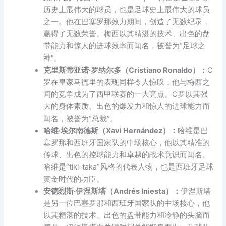
历史上最伟大的球员，也是足球史上最伟大的球员
之一。他在巴塞罗那效力期间，创造了无数纪录，
赢得了无数荣誉。梅西以其精湛的技术、出色的盘
带能力和惊人的进球效率而闻名，被誉为“足球之
神”。
克里斯蒂亚诺·罗纳尔多（Cristiano Ronaldo）：
C
罗在皇家马德里的表现同样令人惊叹，他与梅西之
间的竞争成为了西甲联赛的一大亮点。C罗以其强
大的身体素质、出色的爆发力和惊人的进球能力而
闻名，被誉为“总裁”。
哈维·埃尔南德斯（Xavi Hernández）：
哈维是巴
塞罗那和西班牙国家队的中场核心，他以其精准的
传球、出色的控球能力和卓越的战术意识而闻名。
哈维是“tiki-taka”风格的代表人物，也是西班牙足球
黄金时代的功臣。
安德烈斯·伊涅斯塔（Andrés Iniesta）：
伊涅斯塔
是另一位巴塞罗那和西班牙国家队的中场核心，他
以其精湛的技术、出色的盘带能力和冷静的头脑而