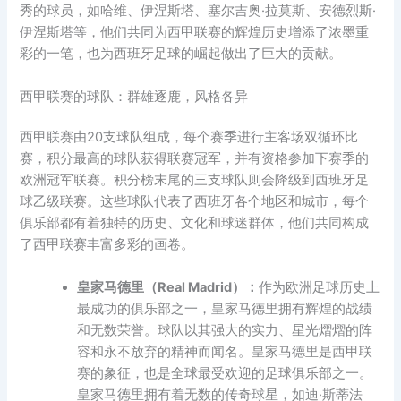
秀的球员，如哈维、伊涅斯塔、塞尔吉奥·拉莫斯、安德烈斯·
伊涅斯塔等，他们共同为西甲联赛的辉煌历史增添了浓墨重
彩的一笔，也为西班牙足球的崛起做出了巨大的贡献。
西甲联赛的球队：群雄逐鹿，风格各异
西甲联赛由20支球队组成，每个赛季进行主客场双循环比
赛，积分最高的球队获得联赛冠军，并有资格参加下赛季的
欧洲冠军联赛。积分榜末尾的三支球队则会降级到西班牙足
球乙级联赛。这些球队代表了西班牙各个地区和城市，每个
俱乐部都有着独特的历史、文化和球迷群体，他们共同构成
了西甲联赛丰富多彩的画卷。
皇家马德里（Real Madrid）：
作为欧洲足球历史上
最成功的俱乐部之一，皇家马德里拥有辉煌的战绩
和无数荣誉。球队以其强大的实力、星光熠熠的阵
容和永不放弃的精神而闻名。皇家马德里是西甲联
赛的象征，也是全球最受欢迎的足球俱乐部之一。
皇家马德里拥有着无数的传奇球星，如迪·斯蒂法