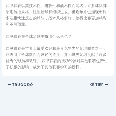
西甲联赛以其技术性、进攻性和战术性而闻名，许多球队都
采用传控风格，注重控球和组织进攻。但近年来也涌现出许
多注重快速反击的球队，战术风格多样，使得比赛更加精彩
和不可预测。
西甲联赛在全球足球中扮演什么角色？
西甲联赛是世界上最受欢迎和最具竞争力的足球联赛之一，
它吸引了全球数百万球迷的关注，并为世界足球贡献了许多
优秀的球员和教练。 西甲联赛的成功经验对其他联赛也产生
了积极的影响，成为了其他联赛学习的榜样。
TRƯỚC ĐÓ
KẾ TIẾP