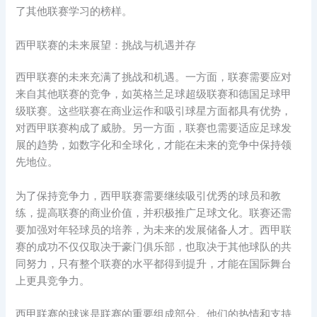
了其他联赛学习的榜样。
西甲联赛的未来展望：挑战与机遇并存
西甲联赛的未来充满了挑战和机遇。一方面，联赛需要应对
来自其他联赛的竞争，如英格兰足球超级联赛和德国足球甲
级联赛。这些联赛在商业运作和吸引球星方面都具有优势，
对西甲联赛构成了威胁。另一方面，联赛也需要适应足球发
展的趋势，如数字化和全球化，才能在未来的竞争中保持领
先地位。
为了保持竞争力，西甲联赛需要继续吸引优秀的球员和教
练，提高联赛的商业价值，并积极推广足球文化。联赛还需
要加强对年轻球员的培养，为未来的发展储备人才。西甲联
赛的成功不仅仅取决于豪门俱乐部，也取决于其他球队的共
同努力，只有整个联赛的水平都得到提升，才能在国际舞台
上更具竞争力。
西甲联赛的球迷是联赛的重要组成部分。他们的热情和支持