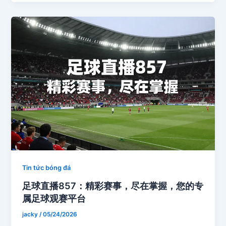
Tin tức bóng đá
足球直播857：精彩赛事，尽在掌握，您的专
属足球观赛平台
jacky
/
05/24/2026