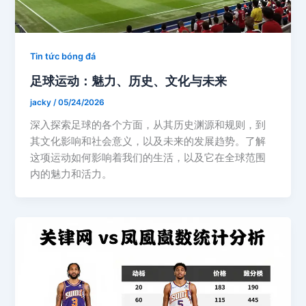
Tin tức bóng đá
足球运动：魅力、历史、文化与未来
jacky
/
05/24/2026
深入探索足球的各个方面，从其历史渊源和规则，到
其文化影响和社会意义，以及未来的发展趋势。了解
这项运动如何影响着我们的生活，以及它在全球范围
内的魅力和活力。