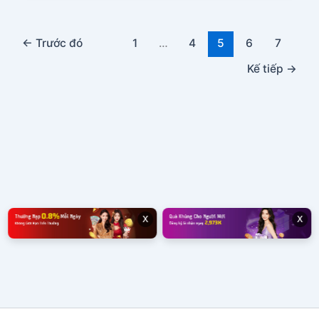
←
Trước đó
1
…
4
5
6
7
Kế tiếp
→
x
x