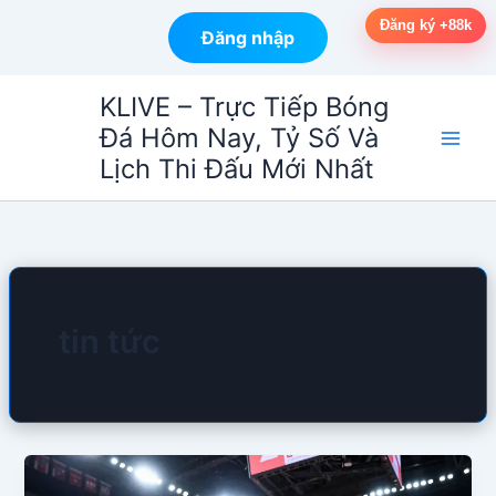
Đăng ký +88k
Đăng nhập
Nhảy
KLIVE – Trực Tiếp Bóng
tới
Đá Hôm Nay, Tỷ Số Và
nội
Lịch Thi Đấu Mới Nhất
dung
tin tức