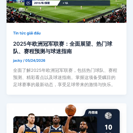
Tin tức giải đấu
2025年欧洲冠军联赛：全面展望、热门球
队、赛程预测与球迷指南
jacky
/
05/24/2026
全面了解2025年欧洲冠军联赛，包括热门球队、赛程
预测、精彩看点以及球迷指南。掌握这项备受瞩目的
足球赛事的最新动态，享受足球带来的激情与快乐。