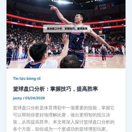
Tin tức bóng rổ
篮球盘口分析：掌握技巧，提高胜率
jacky
/
05/24/2026
篮球盘口分析是体育博彩中一项重要的技能，掌握它
可以帮助你更好地理解比赛，做出更明智的投注决
策，从而提高胜率。本文将深入探讨篮球盘口分析的
各个方面，助你成为一个更成功的篮球博彩玩家。